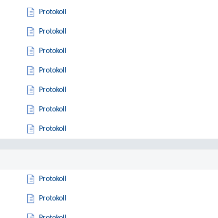
Protokoll
Protokoll
Protokoll
Protokoll
Protokoll
Protokoll
Protokoll
Protokoll
Protokoll