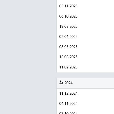
03.11.2025
06.10.2025
18.08.2025
02.06.2025
06.05.2025
13.03.2025
11.02.2025
År 2024
11.12.2024
04.11.2024