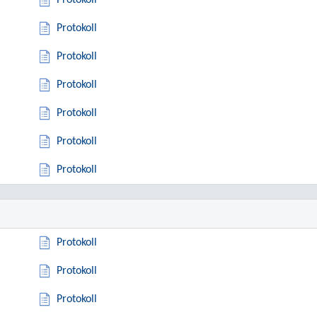
Protokoll
Protokoll
Protokoll
Protokoll
Protokoll
Protokoll
Protokoll
Protokoll
Protokoll
Protokoll