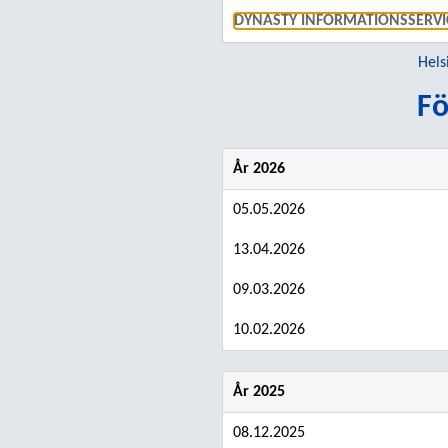
DYNASTY INFORMATIONSSERVI
Hels
Fö
År 2026
05.05.2026
13.04.2026
09.03.2026
10.02.2026
År 2025
08.12.2025