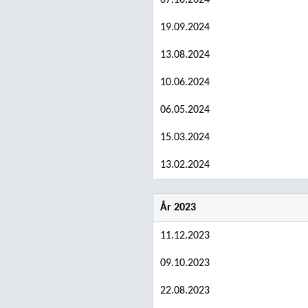
07.10.2024
19.09.2024
13.08.2024
10.06.2024
06.05.2024
15.03.2024
13.02.2024
År 2023
11.12.2023
09.10.2023
22.08.2023