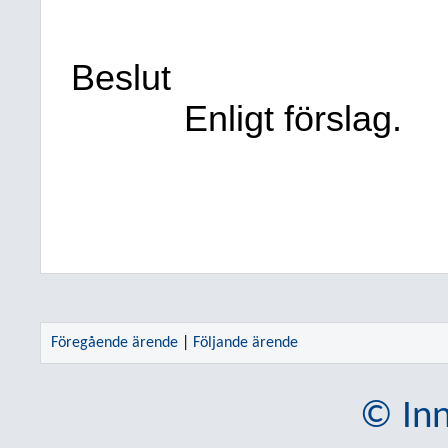
Beslut
Enligt förslag.
Föregående ärende
|
Följande ärende
© Inn