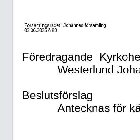
Församlingsrådet i Johannes församling
02.06.2025
§ 89
Föredragande
Kyrkohe
Westerlund Joh
Beslutsförslag
Antecknas för 