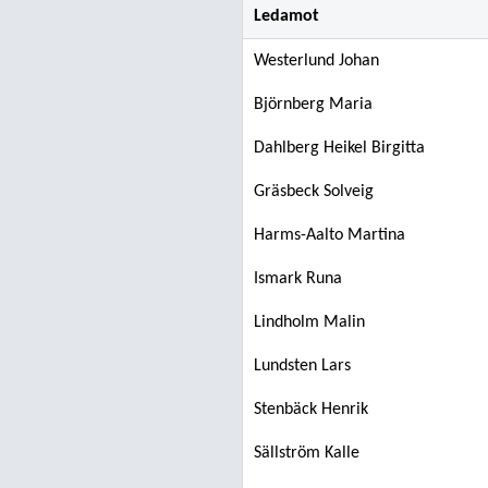
Ledamot
Westerlund Johan
Björnberg Maria
Dahlberg Heikel Birgitta
Gräsbeck Solveig
Harms-Aalto Martina
Ismark Runa
Lindholm Malin
Lundsten Lars
Stenbäck Henrik
Sällström Kalle