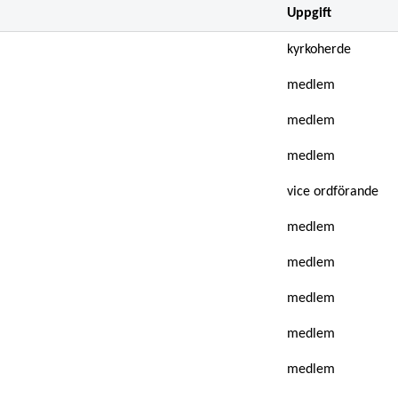
Uppgift
kyrkoherde
medlem
medlem
medlem
vice ordförande
medlem
medlem
medlem
medlem
medlem