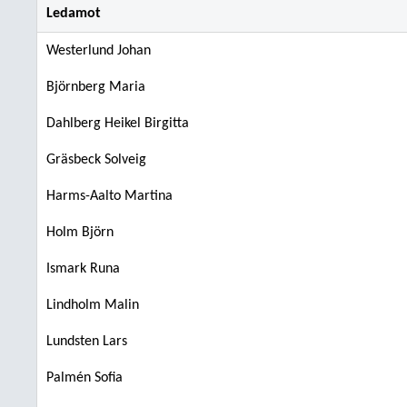
Ledamot
Westerlund Johan
Björnberg Maria
Dahlberg Heikel Birgitta
Gräsbeck Solveig
Harms-Aalto Martina
Holm Björn
Ismark Runa
Lindholm Malin
Lundsten Lars
Palmén Sofia