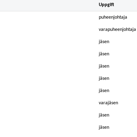
Uppgift
puheenjohtaja
varapuheenjohtaja
jäsen
jäsen
jäsen
jäsen
jäsen
varajäsen
jäsen
jäsen